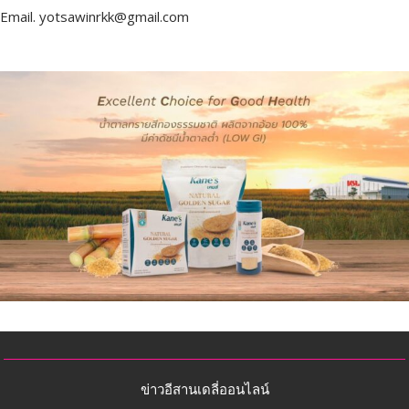
Email.
yotsawinrkk@gmail.com
ข่าวอีสานเดลี่ออนไลน์