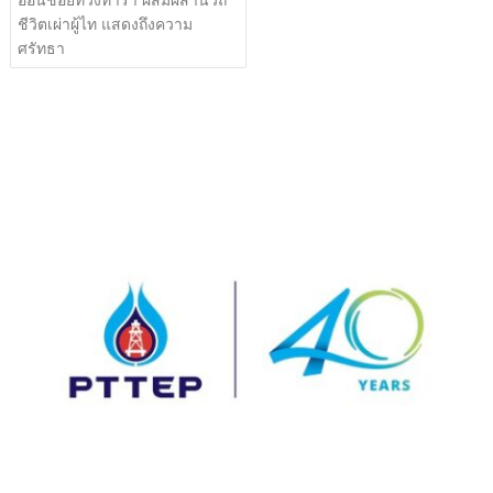
ชีวิตเผ่าผู้ไท แสดงถึงความ
ศรัทธา