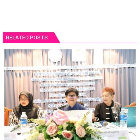
RELATED POSTS