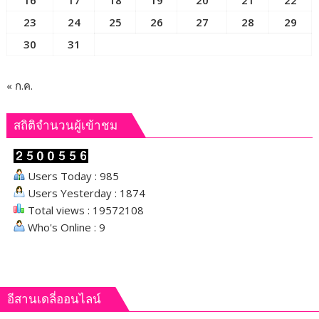
เหลือ
23
24
25
26
27
28
29
ประชาชน
ได้
30
31
อย่าง
ปลอดภัย
« ก.ค.
สถิติจำนวนผู้เข้าชม
Users Today : 985
Users Yesterday : 1874
Total views : 19572108
Who's Online : 9
อีสานเดลี่ออนไลน์