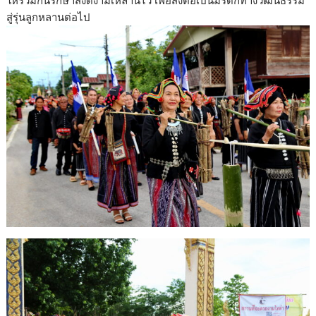
สู่รุ่นลูกหลานต่อไป