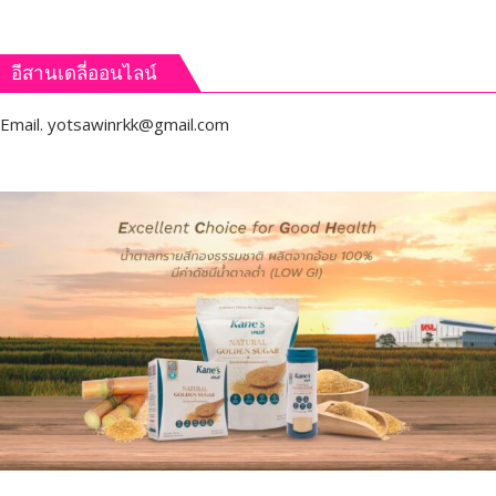
อีสานเดลี่ออนไลน์
Email.
yotsawinrkk@gmail.com