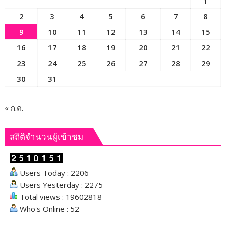
1
กุศล
2
3
4
5
6
7
8
9
10
11
12
13
14
15
16
17
18
19
20
21
22
23
24
25
26
27
28
29
30
31
« ก.ค.
สถิติจำนวนผู้เข้าชม
Users Today : 2206
Users Yesterday : 2275
Total views : 19602818
Who's Online : 52