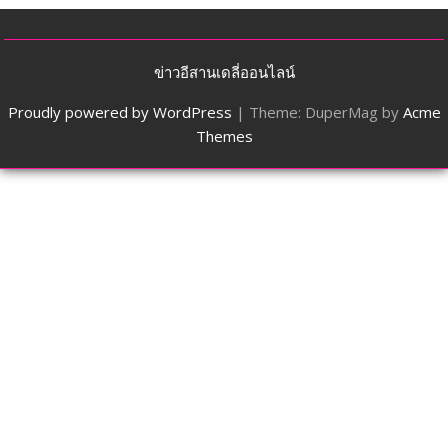
ข่าวอีสานเดลี่ออนไลน์
Proudly powered by WordPress
|
Theme: DuperMag by
Acme
Themes