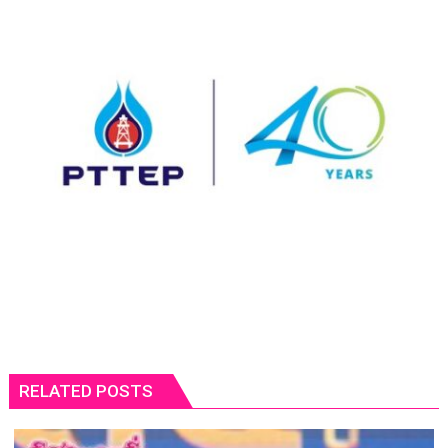
RELATED POSTS