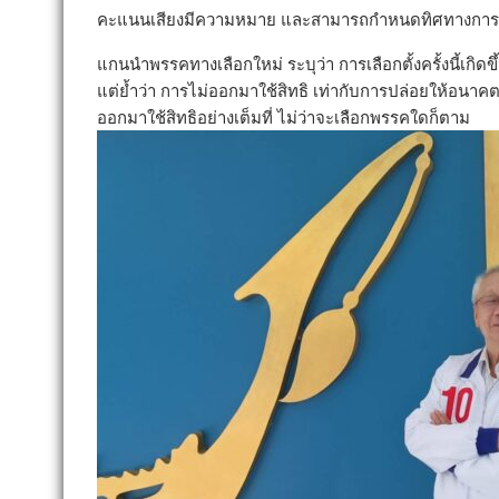
คะแนนเสียงมีความหมาย และสามารถกำหนดทิศทางการเ
แกนนำพรรคทางเลือกใหม่ ระบุว่า การเลือกตั้งครั้งนี้เก
แต่ย้ำว่า การไม่ออกมาใช้สิทธิ เท่ากับการปล่อยให้อ
ออกมาใช้สิทธิอย่างเต็มที่ ไม่ว่าจะเลือกพรรคใดก็ตาม