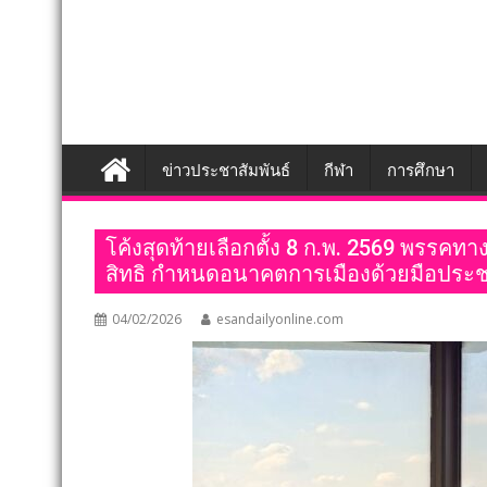
ข่าวประชาสัมพันธ์
กีฬา
การศึกษา
โค้งสุดท้ายเลือกตั้ง 8 ก.พ. 2569 พรรค
สิทธิ กำหนดอนาคตการเมืองด้วยมือปร
04/02/2026
esandailyonline.com