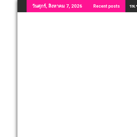
Skip
รพ.
วันศุกร์, สิงหาคม 7, 2026
Recent posts
to
content