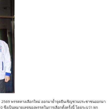
ภาพันธ์ 2569 พรรคทางเลือกใหม่ ออกมาย้ำจุดยืนเชิญชวนประชาชนออกมา
0 ซึ่งเป็นหมายเลขของพรรคในการเลือกตั้งครั้งนี้ โดยระบุว่า ทุก