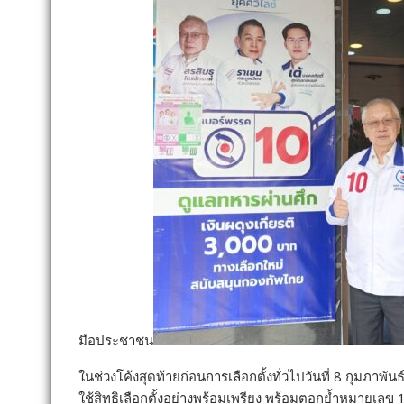
มือประชาชน
ในช่วงโค้งสุดท้ายก่อนการเลือกตั้งทั่วไปวันที่ 8 กุม
ใช้สิทธิเลือกตั้งอย่างพร้อมเพรียง พร้อมตอกย้ำหมายเลข 1