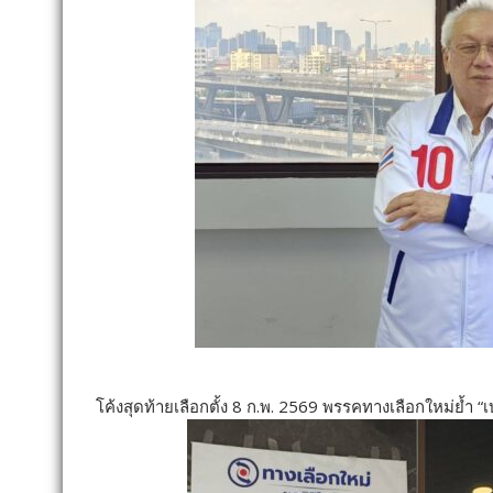
โค้งสุดท้ายเลือกตั้ง 8 ก.พ. 2569 พรรคทางเลือกใหม่ย้