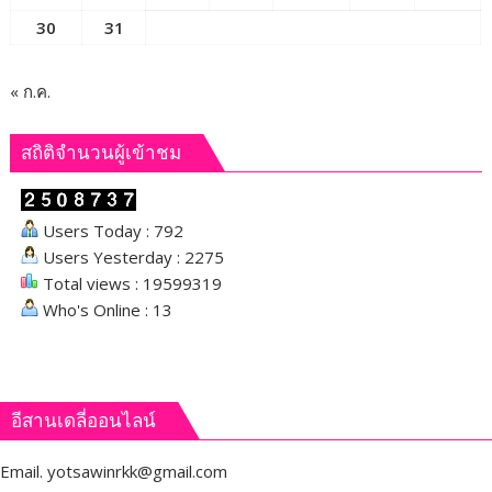
30
31
« ก.ค.
สถิติจำนวนผู้เข้าชม
Users Today : 792
Users Yesterday : 2275
Total views : 19599319
Who's Online : 13
อีสานเดลี่ออนไลน์
Email.
yotsawinrkk@gmail.com