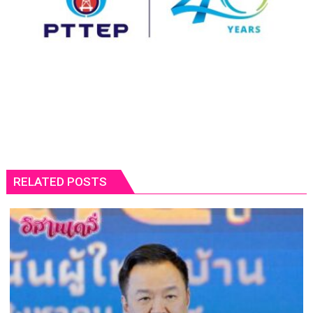
RELATED POSTS