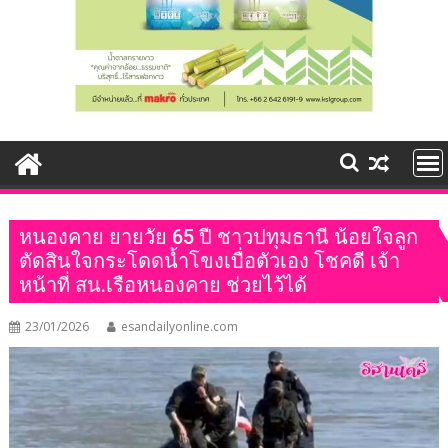
หนองคาย ยายวัย 65 ปี ชาวปทุมธานี น้อยใจลูก
ตัดสินใจกระโดดน้ำโขงเบื่อตัวเอง โชคดี เจ้า
หน้าที่ สน.เรือหนองคาย ช่วยไว้ได้
23/01/2026
esandailyonline.com