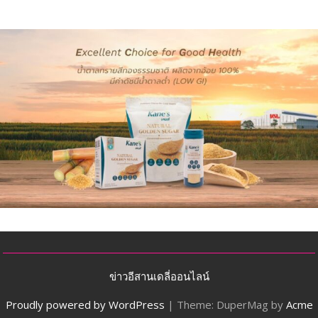
ข่าวอีสานเดลี่ออนไลน์
Proudly powered by WordPress
|
Theme: DuperMag by
Acme