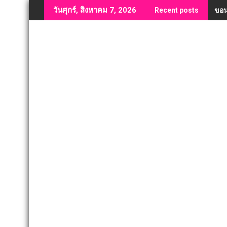
Skip
ขอน
วันศุกร์, สิงหาคม 7, 2026
Recent posts
to
content