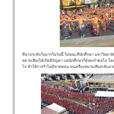
ที่น่าประทับใจมากในวันนี้ ในขณะที่นักศึกษา มหาวิทยาลั
ขยายเสียงได้เกิดมีปัญหา แต่นักศึกษาก็ยังคงรำต่อไป โด
ไป ทำให้การรำไม่มีขาดตอน จนเครื่องขยายเสียงกลับมาดี