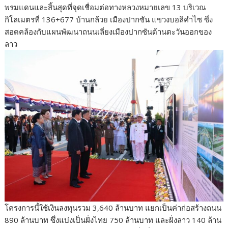
พรมแดนและสิ้นสุดที่จุดเชื่อมต่อทางหลวงหมายเลข 13 บริเวณ
กิโลเมตรที่ 136+677 บ้านกล้วย เมืองปากซัน แขวงบอลิคำไซ ซึ่ง
สอดคล้องกับแผนพัฒนาถนนเลี่ยงเมืองปากซันด้านตะวันออกของ
ลาว
โครงการนี้ใช้เงินลงทุนรวม 3,640 ล้านบาท แยกเป็นค่าก่อสร้างถนน
890 ล้านบาท ซึ่งแบ่งเป็นฝั่งไทย 750 ล้านบาท และฝั่งลาว 140 ล้าน