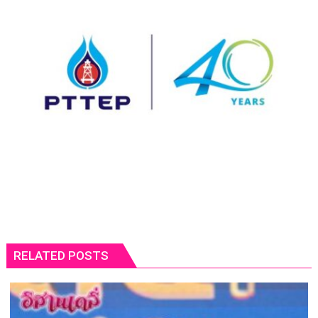
RELATED POSTS