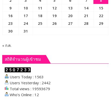
2
3
4
5
6
7
8
9
10
11
12
13
14
15
16
17
18
19
20
21
22
23
24
25
26
27
28
29
30
31
« ก.ค.
สถิติจำนวนผู้เข้าชม
Users Today : 1563
Users Yesterday : 2442
Total views : 19593679
Who's Online : 12