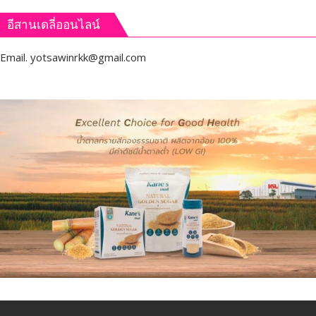
อีสานเดลี่ออนไลน์
Email.
yotsawinrkk@gmail.com