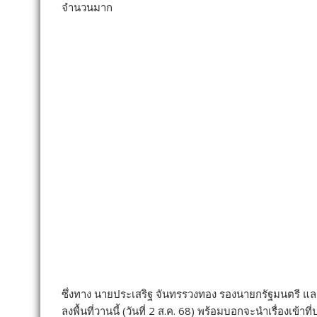
จำนวนมาก
ซึ่งทาง นายประเสริฐ จันทรรวงทอง รองนายกรัฐมนตรี และรั
ลงพื้นที่วานนี้ (วันที่ 2 ส.ค. 68) พร้อมบอกจะนำเรื่องเข้าท