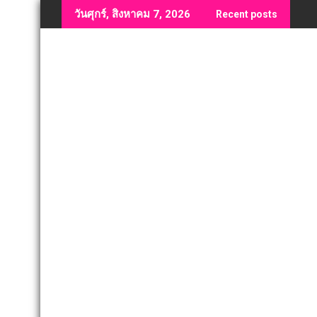
Skip
วันศุกร์, สิงหาคม 7, 2026
Recent posts
to
content