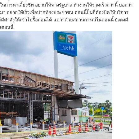
 ในการหาเลี้ยงชีพ อยากให้ทางรัฐบาล ทำงานให้รวดเร็วกว่านี้ บอกว่า
อมา อยากให้เร็วเพื่อปากท้องประชาชน ตอนนี้ปั้มก็ต้องปิดให้บริการ
้มีคำสั่งให้เข้าไปรื้อถอนได้ แต่ว่าด้วยสถานการณ์ในตอนนี้ ยังคงมี
ตอนนี้.