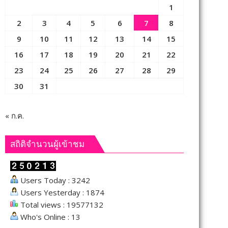
1
2
3
4
5
6
7
8
9
10
11
12
13
14
15
16
17
18
19
20
21
22
23
24
25
26
27
28
29
30
31
« ก.ค.
สถิติจำนวนผู้เข้าชม
Users Today : 3242
Users Yesterday : 1874
Total views : 19577132
Who's Online : 13