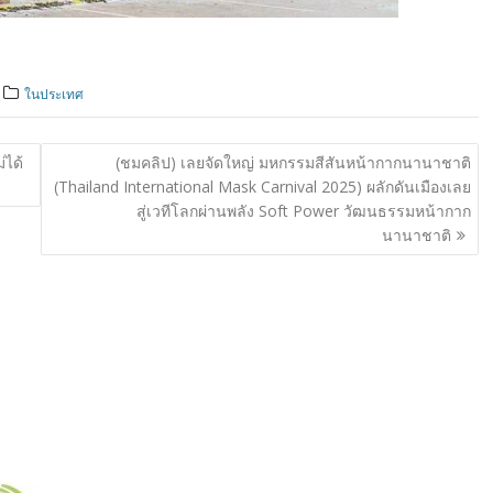
ในประเทศ
่ได้
(ชมคลิป) เลยจัดใหญ่ มหกรรมสีสันหน้ากากนานาชาติ
(Thailand International Mask Carnival 2025) ผลักดันเมืองเลย
สู่เวทีโลกผ่านพลัง Soft Power วัฒนธรรมหน้ากาก
นานาชาติ