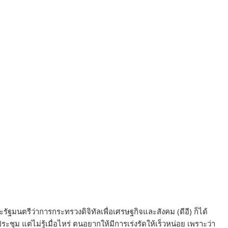
ฐมนตรีว่าการกระทรวงดิจิทัลเพื่อเศรษฐกิจและสังคม (ดีอี) ก็ได้
ี่ประชุม แต่ไม่รู้เมื่อไหร่ ตนอยากให้มีการเร่งรัดให้เร็วหน่อย เพราะว่า