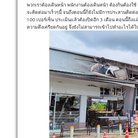
พวกเราต้องเดินหน้า พนักงานต้องเดินหน้า ต้องกินต้องใช้
จะติดต่อมาเร็วๆนี้ จนถึงตอนนี้ก็ยังไม่มีการประสานติดต่
100 เปอร์เซ็น ประเมินแล้วต้องปิดอีก 3 เดือน ตอนนี้ถึงแม
ความตึงเครียดกันอยู่ จึงยังไม่สามารถเข้าไปทำอะไรได้ใน