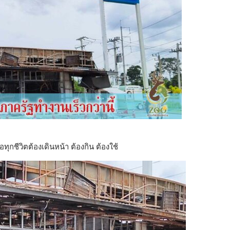
อทุกชีวิตต้องเดินหน้า ต้องกิน ต้องใช้