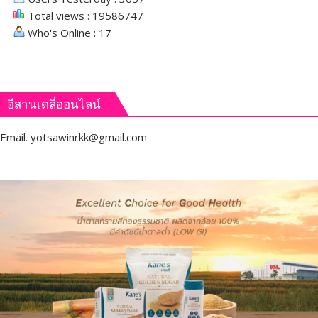
Total views : 19586747
Who's Online : 17
อีสานเดลี่ออนไลน์
Email.
yotsawinrkk@gmail.com