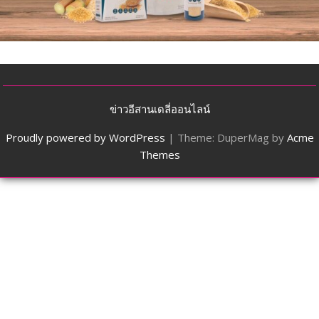
ข่าวอีสานเดลี่ออนไลน์
Proudly powered by WordPress
|
Theme: DuperMag by
Acme
Themes