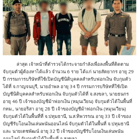
ล่าสุด เจ้าหน้าที่ตำรวจได้กระจายกำลังเพื่อลงพื้นที่ติดตาม
จับกุมตัวผู้ต้องหาได้แล้ว จำนวน 6 ราย ได้แก่ นายสัตยากร อายุ 29
ปี กรรมการบริษัทที่ใช้เปิดบัญชีนิติบุคคลสำหรับฟอกเงิน จับกุมตัว
ได้ที่ จ.กาญจนบุรี, นายอำพล อายุ 34 ปี กรรมการบริษัทที่ใช้เปิด
บัญชีนิติบุคคลสำหรับฟอกเงิน จับกุมตัวได้ที่ จ.สงขลา, นายธนกร
อายุ 46 ปี เจ้าของบัญชีม้าฟอกเงิน (หมุนเวียน) จับกุมตัวได้ในพื้นที่
กทม., นายอริสา อายุ 28 ปี เจ้าของบัญชีม้าฟอกเงิน (หมุนเวียน)
จับกุมตัวได้ในพื้นที่ที่ จ.ปทุมธานี, น.ส.ทิพวรรณ อายุ 33 ปี เจ้าของ
บัญชีรับโอนเงินเล่นพนันออนไลน์ จับกุมตัวได้ในพื้นที่ จ.ปทุมธานี
และ นายเตชพัฒน์ อายุ 32 ปี เจ้าของบัญชีรับโอนเงินเล่นพนัน
ออนไลน์ จับกุมตัวได้ในพื้นที่ จ.สงขลา