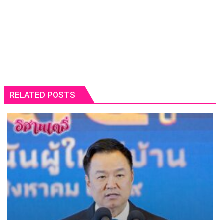
RELATED POSTS