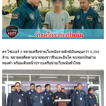
ตร.ไซเบอร์ 3 ทลายเครือข่ายเว็บพนันรายยักษ์เงินหมุนกว่า 3,200
ล้าน ขยายผลติดตามนายทุนชาวจีนและอินโด พบฟอกเงินผ่าน
ทองคำ พร้อมเดินหน้าปราบเครือข่ายเว็บพนันทั่วไทย