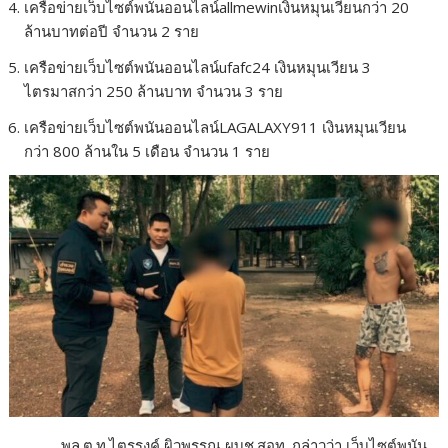
เครือข่ายเว็บไซต์พนันออนไลน์allmewinเงินหมุนเวียนกว่า 20
ล้านบาทต่อปี จำนวน 2 ราย
เครือข่ายเว็บไซต์พนันออนไลน์ufafc24 เงินหมุนเวียน 3
ไตรมาสกว่า 250 ล้านบาท จำนวน 3 ราย
เครือข่ายเว็บไซต์พนันออนไลน์LAGALAXY911 เงินหมุนเวียน
กว่า 800 ล้านใน 5 เดือน จำนวน 1 ราย
พล.ต.ท.ไตรรงค์ ผิวพรรณ ผบช.สอท. กล่าวว่า เว็บไซต์พนัน