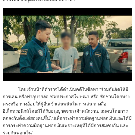
โดยเจ้าหน้าที่ตำรวจได้ดำเนินคดีในข้อหา “ร่วมกันจัดให้มี
การเล่น หรือทำอุบายล่อ ช่วยประกาศโฆษณา หรือ ชักชวนโดยทาง
ตรงหรือ ทางอ้อมให้ผู้อื่นเข้าเล่นพนันในการเล่น ทางสื่อ
อิเล็กทรอนิกส์โดยมิได้รับอนุญาตจาก เจ้าพนักงาน, สมคบโดยการ
ตกลงกันตั้งแต่สองคนขึ้นไปเพื่อกระทำความผิดฐานฟอกเงินและได้มี
การกระทำความผิดฐานฟอกเงินเพราะเหตุที่ได้มีการสมคบกัน และ
ร่วมกันฟอกเงิน”