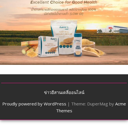
ข่าวอีสานเดลี่ออนไลน์
Proudly powered by WordPress
|
Theme: DuperMag by
Acme
Themes