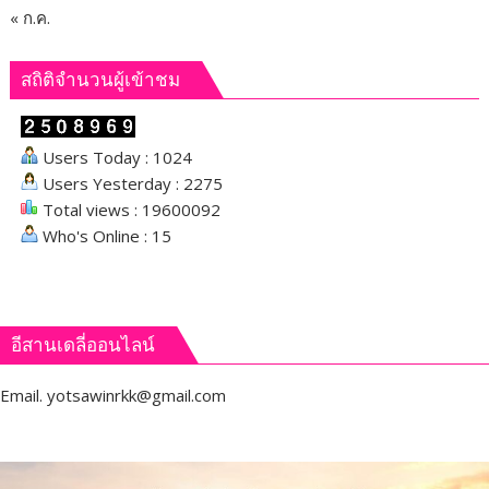
« ก.ค.
สถิติจำนวนผู้เข้าชม
Users Today : 1024
Users Yesterday : 2275
Total views : 19600092
Who's Online : 15
อีสานเดลี่ออนไลน์
Email.
yotsawinrkk@gmail.com