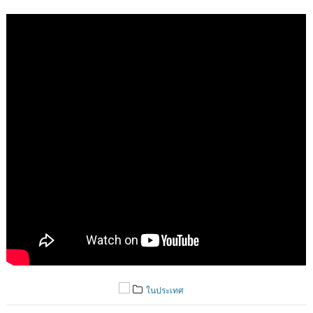
ในประเทศ