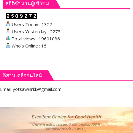
สถิติจำนวนผู้เข้าชม
Users Today : 1327
Users Yesterday : 2275
Total views : 19601086
Who's Online : 15
อีสานเดลี่ออนไลน์
Email.
yotsawinrkk@gmail.com