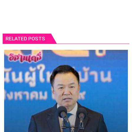
RELATED POSTS