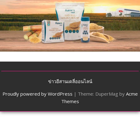
ข่าวอีสานเดลี่ออนไลน์
Proudly powered by WordPress
|
Theme: DuperMag by
Acme
Themes