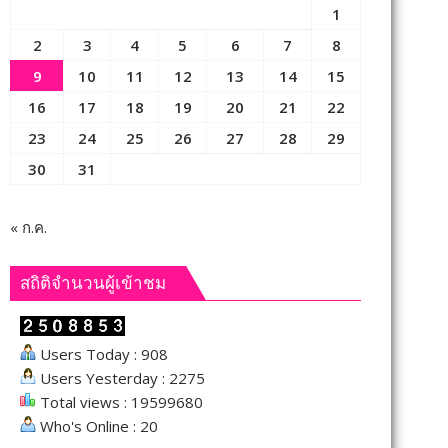
1
2
3
4
5
6
7
8
9
10
11
12
13
14
15
16
17
18
19
20
21
22
23
24
25
26
27
28
29
30
31
« ก.ค.
สถิติจำนวนผู้เข้าชม
Users Today : 908
Users Yesterday : 2275
Total views : 19599680
Who's Online : 20