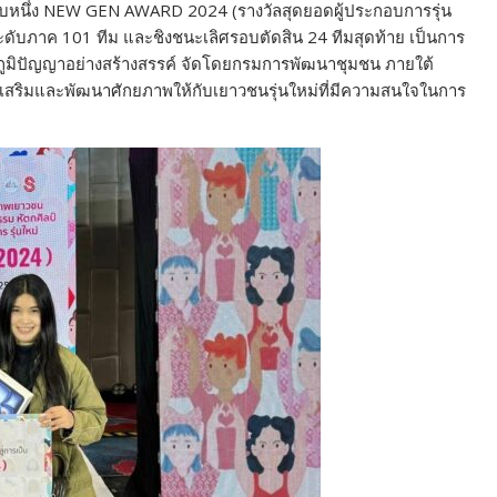
นดับหนึ่ง NEW GEN AWARD 2024 (รางวัลสุดยอดผู้ประกอบการรุ่น
ระดับภาค 101 ทีม และชิงชนะเลิศรอบตัดสิน 24 ทีมสุดท้าย เป็นการ
อดภูมิปัญญาอย่างสร้างสรรค์ จัดโดยกรมการพัฒนาชุมชน ภายใต้
่งเสริมและพัฒนาศักยภาพให้กับเยาวชนรุ่นใหม่ที่มีความสนใจในการ