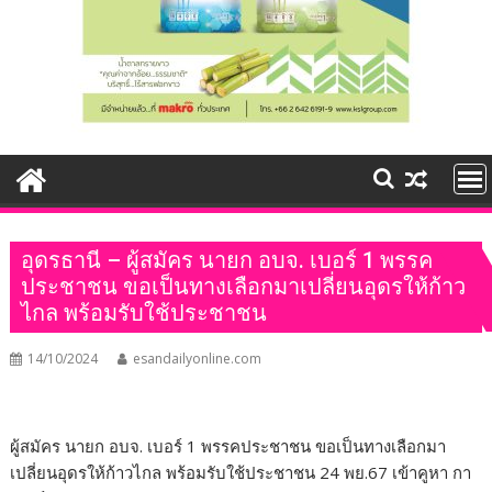
อุดรธานี – ผู้สมัคร นายก อบจ. เบอร์ 1 พรรค
ประชาชน ขอเป็นทางเลือกมาเปลี่ยนอุดรให้ก้าว
ไกล พร้อมรับใช้ประชาชน
14/10/2024
esandailyonline.com
ผู้สมัคร นายก อบจ. เบอร์ 1 พรรคประชาชน ขอเป็นทางเลือกมา
เปลี่ยนอุดรให้ก้าวไกล พร้อมรับใช้ประชาชน 24 พย.67 เข้าคูหา กา