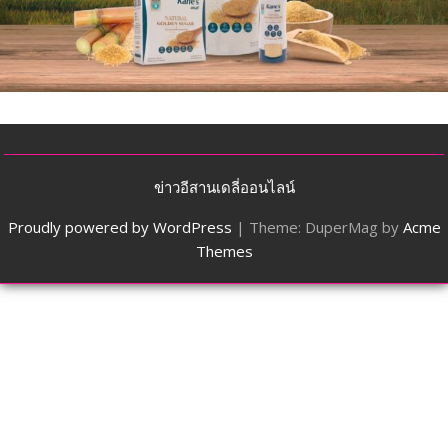
ข่าวอีสานเดลี่ออนไลน์
Proudly powered by WordPress
|
Theme: DuperMag by
Acme
Themes