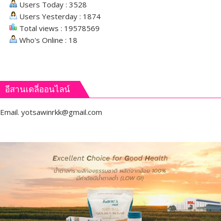
Users Today : 3528
Users Yesterday : 1874
Total views : 19578569
Who's Online : 18
อีสานเดลี่ออนไลน์
Email.
yotsawinrkk@gmail.com