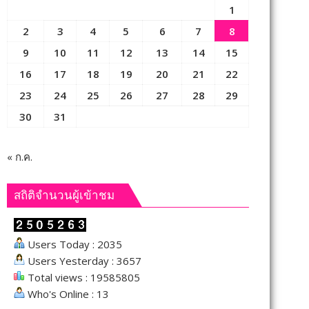
1
2
3
4
5
6
7
8
9
10
11
12
13
14
15
16
17
18
19
20
21
22
23
24
25
26
27
28
29
30
31
« ก.ค.
สถิติจำนวนผู้เข้าชม
Users Today : 2035
Users Yesterday : 3657
Total views : 19585805
Who's Online : 13