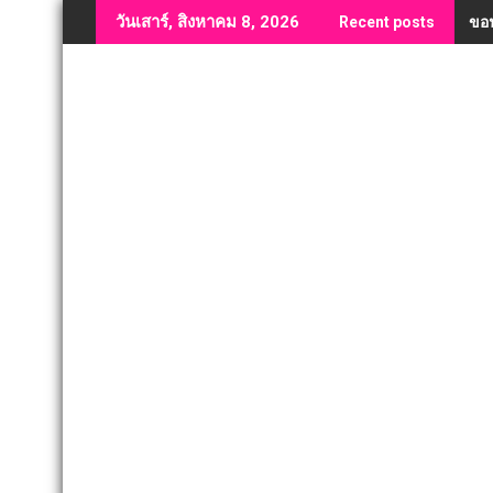
Skip
ขอน
วันเสาร์, สิงหาคม 8, 2026
Recent posts
to
content