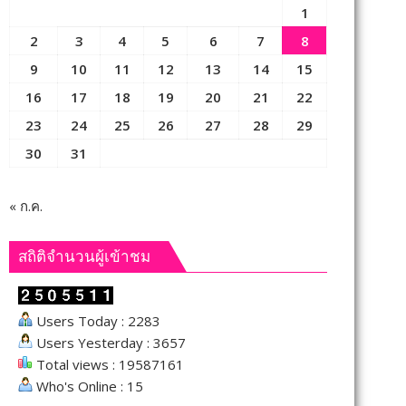
1
2
3
4
5
6
7
8
9
10
11
12
13
14
15
16
17
18
19
20
21
22
23
24
25
26
27
28
29
30
31
« ก.ค.
สถิติจำนวนผู้เข้าชม
Users Today : 2283
Users Yesterday : 3657
Total views : 19587161
Who's Online : 15