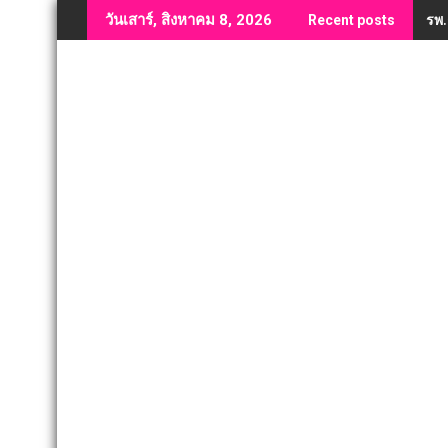
Skip
รพ.
วันเสาร์, สิงหาคม 8, 2026
Recent posts
to
content