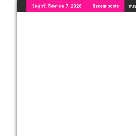
Skip
หนอ
วันศุกร์, สิงหาคม 7, 2026
Recent posts
to
content