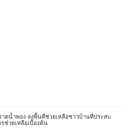
ดน้ำพอง ลงพื้นที่ช่วยเหลือชาวบ้านที่ประสบ
ช่วยเหลือเบื้องต้น