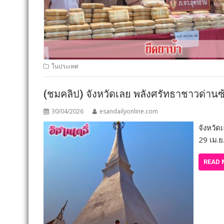
ในประเทศ
(ชมคลิป) จังหวัดเลย พลังศรัทธาชาวด่านซ
30/04/2026
esandailyonline.com
จังหวัด
29 เม.ย
READ 