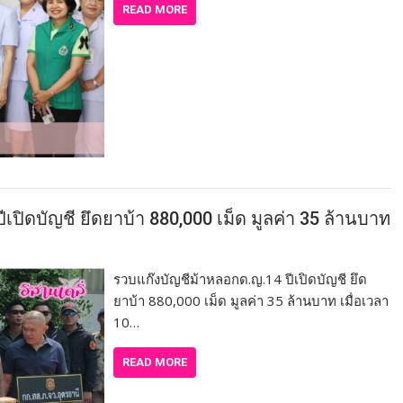
READ MORE
เปิดบัญชี ยึดยาบ้า 880,000 เม็ด มูลค่า 35 ล้านบาท
รวบแก๊งบัญชีม้าหลอกด.ญ.14 ปีเปิดบัญชี ยึด
ยาบ้า 880,000 เม็ด มูลค่า 35 ล้านบาท เมื่อเวลา
10…
READ MORE